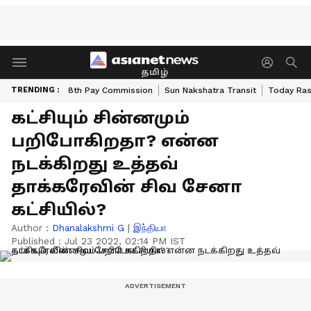
தமிழ்
TRENDING :
8th Pay Commission
Sun Nakshatra Transit
Today Ras
கட்சியும் சின்னமும்
பறிபோகிறதா? என்ன
நடக்கிறது உத்தவ்
தாக்கரேவின் சிவ சேனா
கட்சியில்?
Author :
Dhanalakshmi G
|
இந்தியா
Published :
Jul 23 2022, 02:14 PM IST