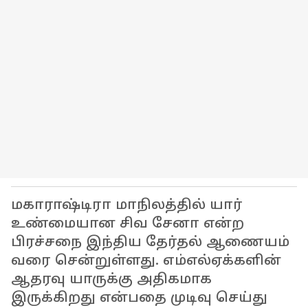
மகாராஷ்டிரா மாநிலத்தில் யார்
உண்மையான சிவ சேனா என்ற
பிரச்சநை இந்திய தேர்தல் ஆணையம்
வரை சென்றுள்ளது. எம்எல்ஏக்களின்
ஆதரவு யாருக்கு அதிகமாக
இருக்கிறது என்பதை முடிவு செய்து