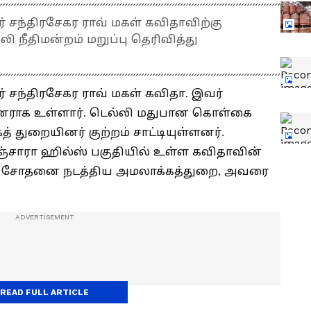
 சந்திரசேகர ராவ் மகள் கவிதாவிற்கு
 நீதிமன்றம் மறுப்பு தெரிவித்து
 சந்திரசேகர ராவ் மகள் கவிதா. இவர்
ராக உள்ளார். டெல்லி மதுபான கொள்கை
த் துறையினர் குற்றம் சாட்டியுள்ளனர்.
சாரா ஹில்ஸ் பகுதியில் உள்ள கவிதாவின்
தேதி சோதனை நடத்திய அமலாக்கத்துறை, அவரை
READ FULL ARTICLE