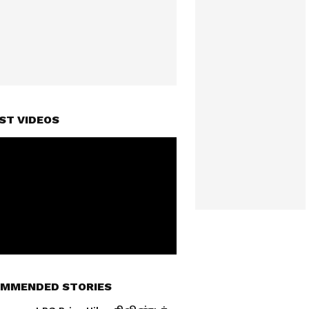
ST VIDEOS
MMENDED STORIES