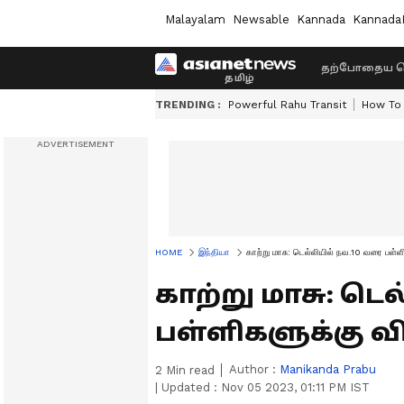
Malayalam
Newsable
Kannada
Kannada
தற்போதைய ச
TRENDING :
Powerful Rahu Transit
How To 
HOME
இந்தியா
காற்று மாசு: டெல்லியில் நவ.10 வரை பள்
காற்று மாசு: டெ
பள்ளிகளுக்கு வ
Author :
Manikanda Prabu
2
Min read
|
Updated :
Nov 05 2023, 01:11 PM IST