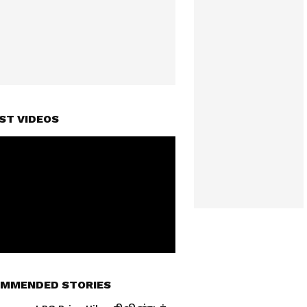
ST VIDEOS
MMENDED STORIES