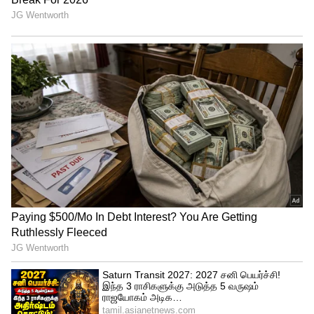
Related Articles
Actor Jai: கோவிலில் எனக்கு நடந்த