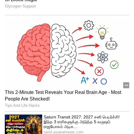
காலிஃப்ளவர் ஒரு கிலோ 15 ரூபாய்க்கும்,
கொத்தவரை ஒரு கிலோ 40 ரூபாய்க்கும்,
வெள்ளரிக்காய் 1 கிலோ 25க்கும்,
கத்திரிக்காய் ஒரு கிலோ 50 ரூபாய்க்கும்,
பீன்ஸ் ஒரு கிலோ 40 ரூபாய்க்கும் விற்பனை
செய்யப்பட்டு வருகிறது.