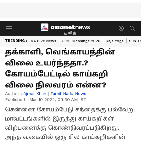
தமிழ்
TRENDING :
DA Hike News
Guru Blessings 2026
Raja Yoga
Sun Tr
தக்காளி, வெங்காயத்தின்
விலை உயர்ந்ததா.?
கோயம்பேட்டில் காய்கறி
விலை நிலவரம் என்ன?
Author :
Ajmal Khan
|
Tamil Nadu News
Published :
Mar 10 2024, 09:30 AM IST
சென்னை கோயம்பேடு சந்தைக்கு பல்வேறு
மாவட்டங்களில் இருந்து காய்கறிகள்
விற்பனைக்கு கொண்டுவரப்படுகிறது.
அந்த வகையில் ஒரு சில காய்கறிகளின்