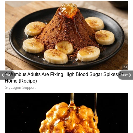
சுரைக்காய் ஒரு கிலோ 25 ரூபாய்க்கும்,
பட்டர் பீன்ஸ் ஒரு கிலோ 65 ரூபாய்க்கும்,
அவரைக்காய் ஒரு கிலோ 35 ரூபாய்க்கும்,
முட்டைக்கோஸ் ஒரு கிலோ 15 ரூபாய்க்கும்,
கேரட் ஒரு கிலோ 60 ரூபாய்க்கும்
விற்பனையாகிறது.
PREV
NEXT