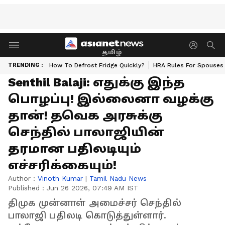
தமிழ்
TRENDING :
How To Defrost Fridge Quickly?
HRA Rules For Spouses
Senthil Balaji: எதுக்கு இந்த
பொழப்பு! இல்லைனா வழக்கு
தான்! தவெக அரசுக்கு
செந்தில் பாலாஜியின்
தரமான பதிலடியும்
எச்சரிக்கையும்!
Author :
Vinoth Kumar
|
Tamil Nadu News
Published :
Jun 26 2026, 07:49 AM IST
திமுக முன்னாள் அமைச்சர் செந்தில்
பாலாஜி பதிலடி கொடுத்துள்ளார்.