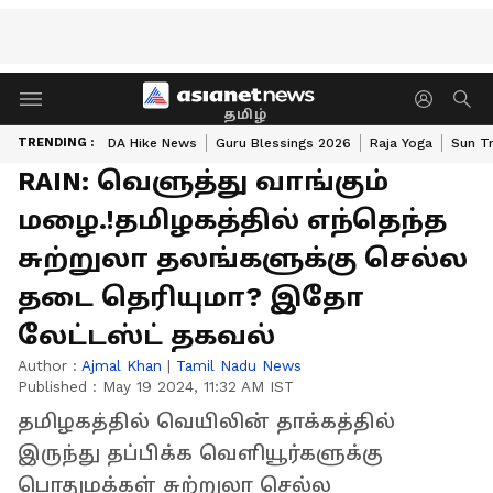
தமிழ்
TRENDING :
DA Hike News
Guru Blessings 2026
Raja Yoga
Sun Tr
RAIN: வெளுத்து வாங்கும்
மழை.!தமிழகத்தில் எந்தெந்த
சுற்றுலா தலங்களுக்கு செல்ல
தடை தெரியுமா? இதோ
லேட்டஸ்ட் தகவல்
Author :
Ajmal Khan
|
Tamil Nadu News
Published :
May 19 2024, 11:32 AM IST
தமிழகத்தில் வெயிலின் தாக்கத்தில்
இருந்து தப்பிக்க வெளியூர்களுக்கு
பொதுமக்கள் சுற்றுலா செல்ல