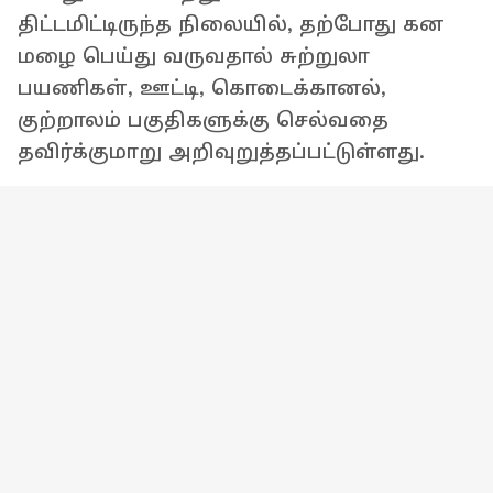
திட்டமிட்டிருந்த நிலையில், தற்போது கன
மழை பெய்து வருவதால் சுற்றுலா
பயணிகள், ஊட்டி, கொடைக்கானல்,
குற்றாலம் பகுதிகளுக்கு செல்வதை
தவிர்க்குமாறு அறிவுறுத்தப்பட்டுள்ளது.