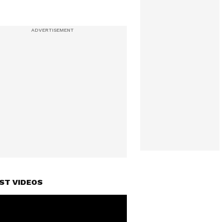
ST VIDEOS