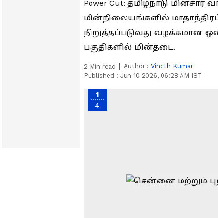
Power Cut: தமிழ்நாடு மின்சார
மின்நிலையங்களில் மாதாந்திரப
நிறுத்தப்படுவது வழக்கமான ஒன
பகுதிகளில் மின்தடை.
Author :
Vinoth Kumar
2
Min read
Published :
Jun 10 2026, 06:28 AM IST
1
4