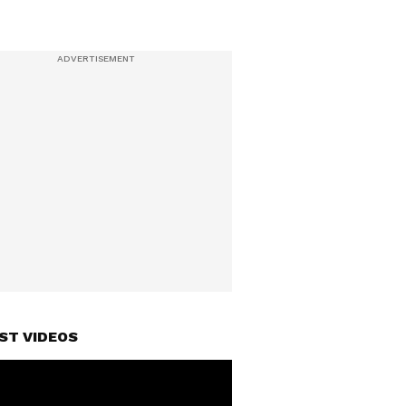
ST VIDEOS