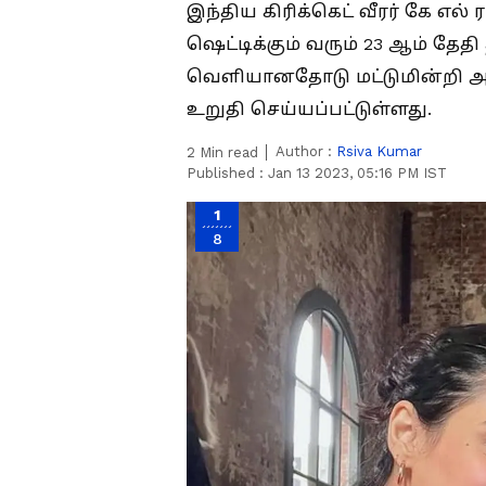
இந்திய கிரிக்கெட் வீரர் கே எல்
ஷெட்டிக்கும் வரும் 23 ஆம் தே
வெளியானதோடு மட்டுமின்றி அதிய
உறுதி செய்யப்பட்டுள்ளது.
Author :
Rsiva Kumar
2
Min read
Published :
Jan 13 2023, 05:16 PM IST
1
8