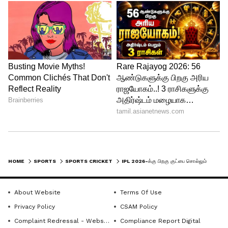
4
5
HOME
SPORTS
SPORTS CRICKET
IPL 2026-க்கு பிறகு குட்பை சொல்லும் 5 ஸ்டார் வீரர்கள்! அட! மிஸ்டரி ஸ்பின்னரும் இருக்காரா?
About Website
Terms Of Use
Privacy Policy
CSAM Policy
Complaint Redressal - Website
Compliance Report Digital