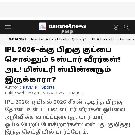
தமிழ்
TRENDING :
How To Defrost Fridge Quickly?
HRA Rules For Spouses
IPL 2026-க்கு பிறகு குட்பை
சொல்லும் 5 ஸ்டார் வீரர்கள்!
அட! மிஸ்டரி ஸ்பின்னரும்
இருக்காரா?
Author :
Rayar R
|
Sports
Published :
May 19 2026, 07:29 PM IST
IPL 2026: ஐபிஎல் 2026 சீசன் முடிந்த பிறகு
தோனி உள்பட பல ஸ்டார் வீரர்கள் ஓய்வை
அறிவிக்க வாய்ப்புள்ளது. யார் யார்
ஓய்வுபெறப் போகிறார்கள்? என்பது குறித்து
இந்த செய்தியில் பார்ப்போம்.