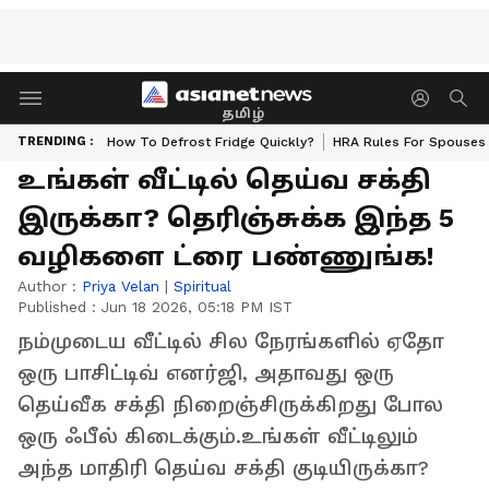
தமிழ்
TRENDING :
How To Defrost Fridge Quickly?
HRA Rules For Spouses
உங்கள் வீட்டில் தெய்வ சக்தி
இருக்கா? தெரிஞ்சுக்க இந்த 5
வழிகளை ட்ரை பண்ணுங்க!
Author :
Priya Velan
|
Spiritual
Published :
Jun 18 2026, 05:18 PM IST
நம்முடைய வீட்டில் சில நேரங்களில் ஏதோ
ஒரு பாசிட்டிவ் எனர்ஜி, அதாவது ஒரு
தெய்வீக சக்தி நிறைஞ்சிருக்கிறது போல
ஒரு ஃபீல் கிடைக்கும்.உங்கள் வீட்டிலும்
அந்த மாதிரி தெய்வ சக்தி குடியிருக்கா?