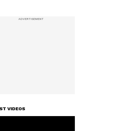
ST VIDEOS