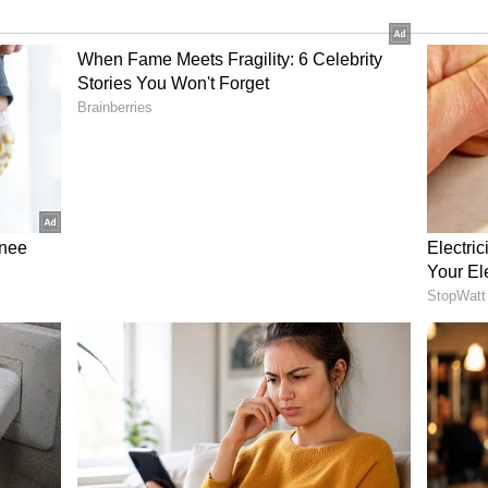
்பர் கிரிப் தரும் கோடுகள்