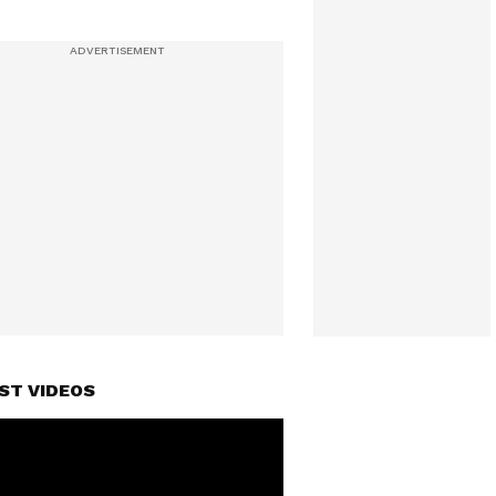
ST VIDEOS