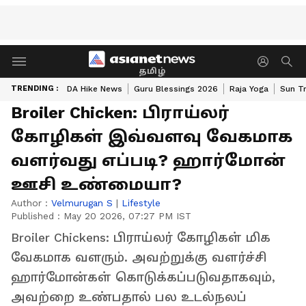
தமிழ்
TRENDING :
DA Hike News
Guru Blessings 2026
Raja Yoga
Sun Tr
Broiler Chicken: பிராய்லர்
கோழிகள் இவ்வளவு வேகமாக
வளர்வது எப்படி? ஹார்மோன்
ஊசி உண்மையா?
Author :
Velmurugan S
|
Lifestyle
Published :
May 20 2026, 07:27 PM IST
Broiler Chickens: பிராய்லர் கோழிகள் மிக
வேகமாக வளரும். அவற்றுக்கு வளர்ச்சி
ஹார்மோன்கள் கொடுக்கப்படுவதாகவும்,
அவற்றை உண்பதால் பல உடல்நலப்