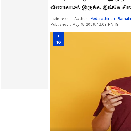
வீணாகாமல் இருக்க, இங்கே சில சூ
Author :
Vedarethinam Ramal
1
Min read
Published :
May 15 2026, 12:08 PM IST
1
10