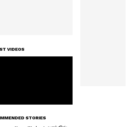
ST VIDEOS
MMENDED STORIES