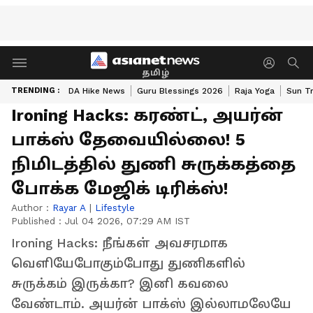
தமிழ்
TRENDING :
DA Hike News
Guru Blessings 2026
Raja Yoga
Sun Tr
Ironing Hacks: கரண்ட், அயர்ன்
பாக்ஸ் தேவையில்லை! 5
நிமிடத்தில் துணி சுருக்கத்தை
போக்க மேஜிக் டிரிக்ஸ்!
Author :
Rayar A
|
Lifestyle
Published :
Jul 04 2026, 07:29 AM IST
Ironing Hacks: நீங்கள் அவசரமாக
வெளியேபோகும்போது துணிகளில்
சுருக்கம் இருக்கா? இனி கவலை
வேண்டாம். அயர்ன் பாக்ஸ் இல்லாமலேயே