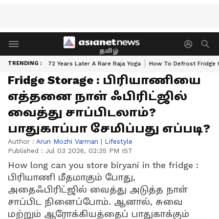
தமிழ்
TRENDING :
72 Years Later A Rare Raja Yoga
How To Defrost Fridge 
Fridge Storage : பிரியாணியை
எத்தனை நாள் ஃபிரிட்ஜில்
வைத்து சாப்பிடலாம்?
பாதுகாப்பா சேமிப்பது எப்படி?
Author :
Arun Mozhi Varman
|
Lifestyle
Published :
Jul 03 2026, 02:35 PM IST
How long can you store biryani in the fridge :
பிரியாணி மீதமாகும் போது,
அதைஃபிரிட்ஜில் வைத்து அடுத்த நாள்
சாப்பிட நினைப்போம். ஆனால், சுவை
மற்றும் ஆரோக்கியத்தைப் பாதுகாக்கும்