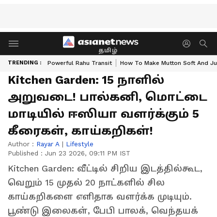
தமிழ்
TRENDING :
Powerful Rahu Transit
How To Make Mutton Soft And Ju
Kitchen Garden: 15 நாளில்
அறுவடை! பால்கனி, மொட்டை
மாடியில் ஈஸியா வளர்க்கும் 5
கீரைகள், காய்கறிகள்!
Author :
Rayar A
|
Lifestyle
Published :
Jun 23 2026, 09:11 PM IST
Kitchen Garden: வீட்டில் சிறிய இடத்தில்கூட,
வெறும் 15 முதல் 20 நாட்களில் சில
காய்கறிகளை எளிதாக வளர்க்க முடியும்.
பூண்டு இலைகள், பேபி பாலக், வெந்தயக்