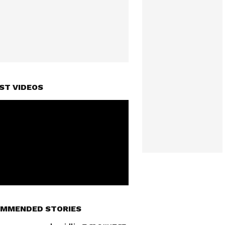
ST VIDEOS
MMENDED STORIES