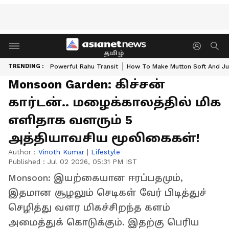
தமிழ்
TRENDING :
Powerful Rahu Transit
How To Make Mutton Soft And Ju
Monsoon Garden: கிச்சன்
கார்டன்.. மழைக்காலத்தில் மிக
எளிதாக வளரும் 5
அத்தியாவசிய மூலிகைகள்!
Author :
Vinoth Kumar
|
Lifestyle
Published :
Jul 02 2026, 05:31 PM IST
Monsoon: இயற்கையான ஈரப்பதமும்,
இதமான சூழலும் செடிகள் வேர் பிடித்துச்
செழித்து வளர மிகச்சிறந்த களம்
அமைத்துக் கொடுக்கும். இதற்கு பெரிய