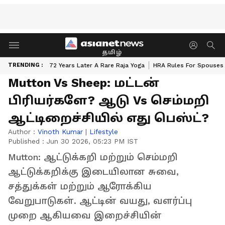
தமிழ்
TRENDING :
72 Years Later A Rare Raja Yoga
HRA Rules For Spouses
Mutton Vs Sheep: மட்டன்
பிரியர்களே? ஆடு Vs செம்மறி
ஆட்டிறைச்சியில் எது பெஸ்ட்?
Author :
Vinoth Kumar
|
Lifestyle
Published :
Jun 30 2026, 05:23 PM IST
Mutton: ஆட்டுக்கறி மற்றும் செம்மறி
ஆட்டுக்கறிக்கு இடையிலான சுவை,
சத்துக்கள் மற்றும் ஆரோக்கிய
வேறுபாடுகள். ஆட்டின் வயது, வளர்ப்பு
முறை ஆகியவை இறைச்சியின்