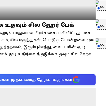
்க உதவும் சில ஹேர் பேக்
ு ஒரு பொதுவான பிரச்சனையாகிவிட்டது. மன
கம், சில மருந்துகள், பொடுகு போன்றவை முடி
த்தநாகம், இரும்புச்சத்து, வைட்டமின் ஏ, டி
ம். முடி உதிர்வைத் தடுக்க உதவும் சில ஹேர்
்கள் முதன்மைத் தேர்வாக்குங்கள்