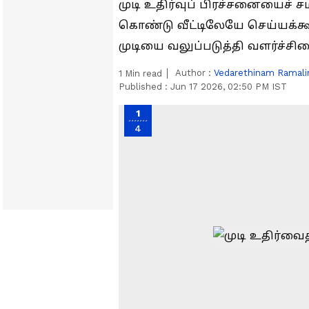
முடி உதிர்வுப் பிரச்சனையைச
கொண்டு வீட்டிலேயே செய்யக்
முடியை வலுப்படுத்தி வளர்ச்சிய
Author :
Vedarethinam Ramal
1
Min read
Published :
Jun 17 2026, 02:50 PM IST
1
4