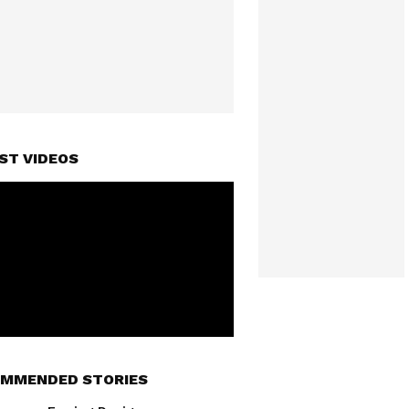
ST VIDEOS
MMENDED STORIES