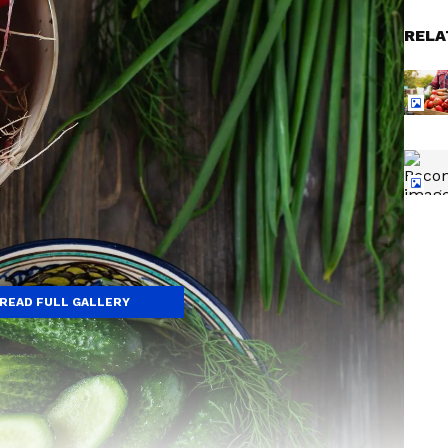
RELA
READ FULL GALLERY