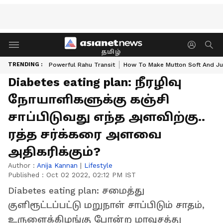
தமிழ்
TRENDING :
Powerful Rahu Transit
How To Make Mutton Soft And Ju
Diabetes eating plan: நீரழிவு
நோயாளிகளுக்கு கஞ்சி
சாப்பிடுவது எந்த அளவிற்கு..
ரத்த சர்க்கரை அளவை
அதிகரிக்கும்?
Author :
Anija Kannan
|
Lifestyle
Published :
Oct 02 2022, 02:12 PM IST
Diabetes eating plan: சமைத்து
குளிரூட்டப்பட்டு மறுநாள் சாப்பிடும் சாதம்,
உருளைக்கிழங்கு போன்ற மாவுசத்து