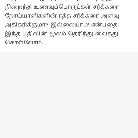
நிறைந்த உணவுப்பொருட்கள் சர்க்கரை
நோய்யாளிகளின் ரத்த சர்க்கரை அளவு
அதிகரிக்குமா? இல்லையா..? என்பதை
இந்த பதிவின் மூலம் தெரிந்து வைத்து
கொள்வோம்.