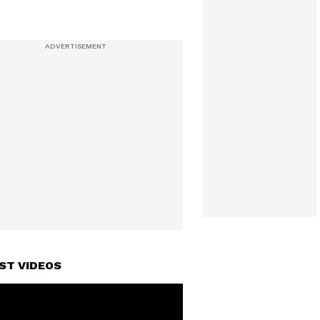
ST VIDEOS