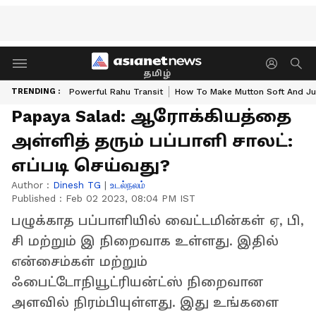
தமிழ்
TRENDING :
Powerful Rahu Transit
How To Make Mutton Soft And Ju
Papaya Salad: ஆரோக்கியத்தை
அள்ளித் தரும் பப்பாளி சாலட்:
எப்படி செய்வது?
Author :
Dinesh TG
|
உடல்நலம்
Published :
Feb 02 2023, 08:04 PM IST
பழுக்காத பப்பாளியில் வைட்டமின்கள் ஏ, பி,
சி மற்றும் இ நிறைவாக உள்ளது. இதில்
என்சைம்கள் மற்றும்
ஃபைட்டோநியூட்ரியன்ட்ஸ் நிறைவான
அளவில் நிரம்பியுள்ளது. இது உங்களை