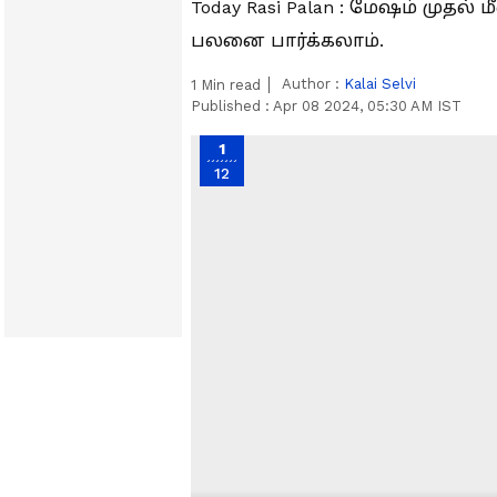
Today Rasi Palan : மேஷம் முதல
பலனை பார்க்கலாம்.
Author :
Kalai Selvi
1
Min read
Published :
Apr 08 2024, 05:30 AM IST
1
12