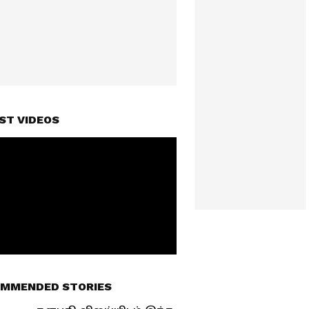
ST VIDEOS
MMENDED STORIES