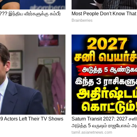
்துக்கும், பொருளாதாரத்துக்கும் சாதகமானது.