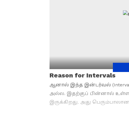
Reason for Intervals
ஆனால் இந்த இன்டர்வல் (Interval)
அல்ல. இதற்குப் பின்னால் உ
இருக்கிறது. அது பெரும்பாலான 