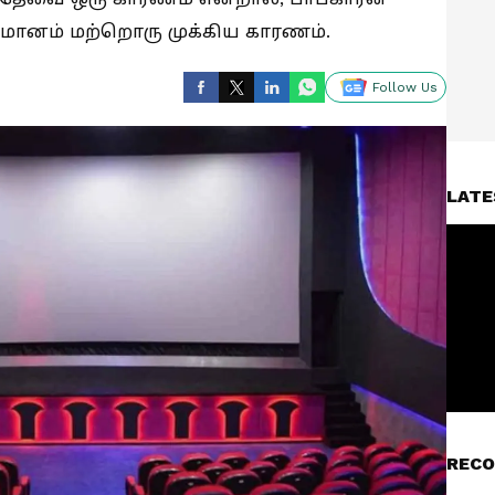
ுமானம் மற்றொரு முக்கிய காரணம்.
Follow Us
LATE
RECO