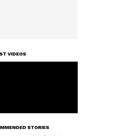
ST VIDEOS
MMENDED STORIES