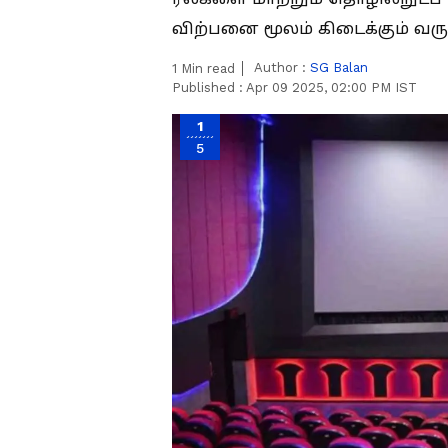
விற்பனை மூலம் கிடைக்கும் வர
Author :
SG Balan
1
Min read
Published :
Apr 09 2025, 02:00 PM IST
1
5