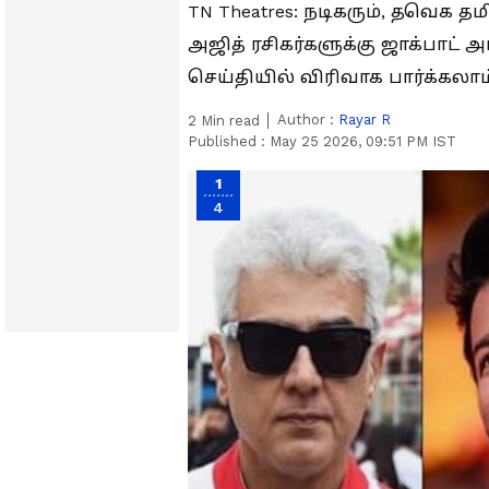
TN Theatres: நடிகரும், தவெக 
அஜித் ரசிகர்களுக்கு ஜாக்பாட் 
செய்தியில் விரிவாக பார்க்கலாம
Author :
Rayar R
2
Min read
Published :
May 25 2026, 09:51 PM IST
1
4