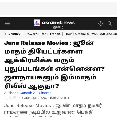
தமிழ்
TRENDING :
Powerful Rahu Transit
How To Make Mutton Soft And Ju
June Release Movies : ஜூன்
மாதம் தியேட்டர்களை
ஆக்கிரமிக்க வரும்
புதுப்படங்கள் என்னென்ன?
ஜனநாயகனும் இம்மாதம்
ரிலீஸ் ஆகுதா?
Author :
Ganesh A
|
Cinema
Published :
Jun 03 2026, 11:36 AM IST
June Release Movies : ஜூன் மாதம் நடிகர்
ராம்சரண் நடிப்பில் உருவான பெத்தி