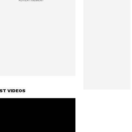
ST VIDEOS