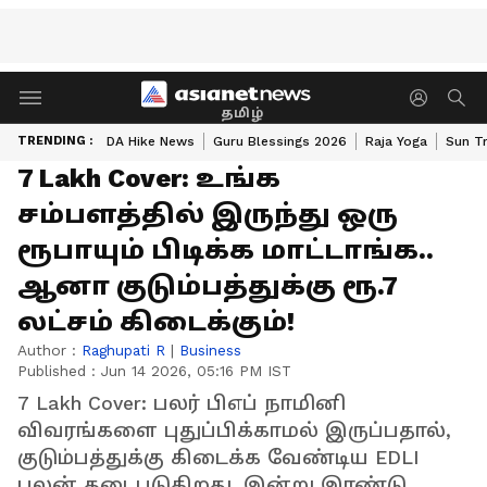
தமிழ்
TRENDING :
DA Hike News
Guru Blessings 2026
Raja Yoga
Sun Tr
7 Lakh Cover: உங்க
சம்பளத்தில் இருந்து ஒரு
ரூபாயும் பிடிக்க மாட்டாங்க..
ஆனா குடும்பத்துக்கு ரூ.7
லட்சம் கிடைக்கும்!
Author :
Raghupati R
|
Business
Published :
Jun 14 2026, 05:16 PM IST
7 Lakh Cover: பலர் பிஎப் நாமினி
விவரங்களை புதுப்பிக்காமல் இருப்பதால்,
குடும்பத்துக்கு கிடைக்க வேண்டிய EDLI
பலன் தடைபடுகிறது. இன்று இரண்டு