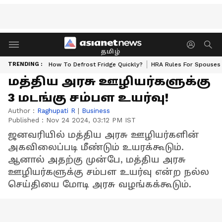
தமிழ்
TRENDING :
How To Defrost Fridge Quickly?
HRA Rules For Spouses
மத்திய அரசு ஊழியர்களுக்கு
3 மடங்கு சம்பள உயர்வு!
Author :
Raghupati R
|
Business
Published :
Nov 24 2024, 03:12 PM IST
ஜனவரியில் மத்திய அரசு ஊழியர்களின்
அகவிலைப்படி மீண்டும் உயரக்கூடும்.
ஆனால் அதற்கு முன்பே, மத்திய அரசு
ஊழியர்களுக்கு சம்பள உயர்வு என்ற நல்ல
செய்தியை மோடி அரசு வழங்கக்கூடும்.