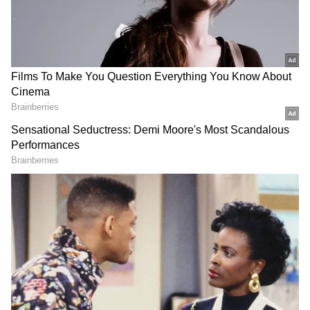
தேர்வாக்குங்கள்
2
6