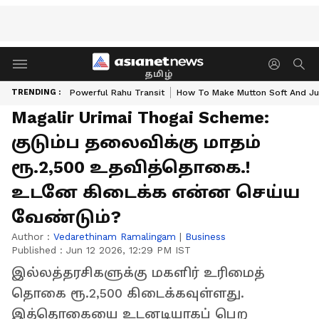
தமிழ்
TRENDING :
Powerful Rahu Transit
How To Make Mutton Soft And Ju
Magalir Urimai Thogai Scheme:
குடும்ப தலைவிக்கு மாதம்
ரூ.2,500 உதவித்தொகை.!
உடனே கிடைக்க என்ன செய்ய
வேண்டும்?
Author :
Vedarethinam Ramalingam
|
Business
Published :
Jun 12 2026, 12:29 PM IST
இல்லத்தரசிகளுக்கு மகளிர் உரிமைத்
தொகை ரூ.2,500 கிடைக்கவுள்ளது.
இத்தொகையை உடனடியாகப் பெற