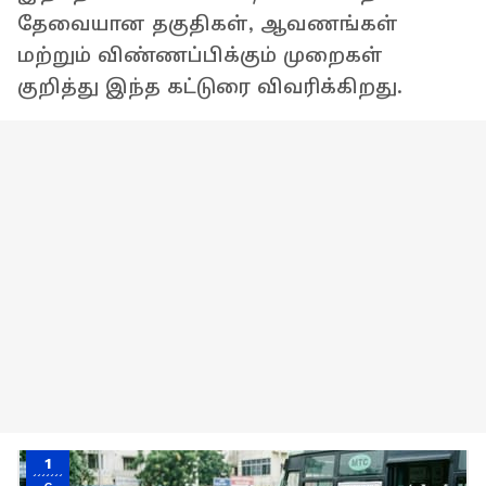
தேவையான தகுதிகள், ஆவணங்கள்
மற்றும் விண்ணப்பிக்கும் முறைகள்
குறித்து இந்த கட்டுரை விவரிக்கிறது.
1