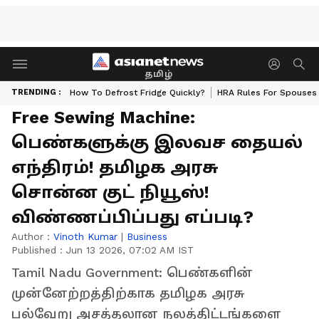
தமிழ்
TRENDING :
How To Defrost Fridge Quickly?
HRA Rules For Spouses
Free Sewing Machine:
பெண்களுக்கு இலவச தையல்
எந்திரம்! தமிழக அரசு
சொன்ன குட் நியூஸ்!
விண்ணப்பிப்பது எப்படி?
Author :
Vinoth Kumar
|
Business
Published :
Jun 13 2026, 07:02 AM IST
Tamil Nadu Government: பெண்களின்
முன்னேற்றத்திற்காக தமிழக அரசு
பல்வேறு அசத்தலான நலத்திட்டங்களை