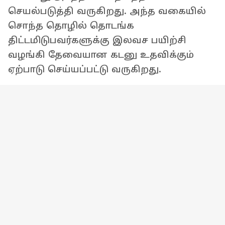
செயல்படுத்தி வருகிறது. அந்த வகையில்
சொந்த தொழில் தொடங்க
திட்டமிடுபவர்களுக்கு இலவச பயிற்சி
வழங்கி தேவையான கடனு உதவிக்கும்
ஏற்பாடு செய்யப்பட்டு வருகிறது.