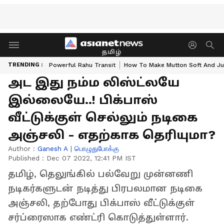
தமிழ்
TRENDING :
Powerful Rahu Transit
How To Make Mutton Soft And Ju
அட இது நம்ம லிஸ்ட்லயே
இல்லையே..! பிக்பாஸ்
வீட்டுக்குள் செல்லும் நடிகை
அஞ்சலி - எதற்காக தெரியுமா?
Author :
Ganesh A
|
பொழுதுபோக்கு
Published :
Dec 07 2022, 12:41 PM IST
தமிழ், தெலுங்கில் பல்வேறு முன்னணி
நடிகர்களுடன் நடித்து பிரபலமான நடிகை
அஞ்சலி, தற்போது பிக்பாஸ் வீட்டுக்குள்
சர்ப்ரைஸாக எண்ட்ரி கொடுத்துள்ளார்.