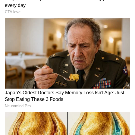
தேர்வாக்குங்கள்
2
3