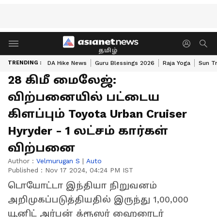
தமிழ்
TRENDING :
DA Hike News
Guru Blessings 2026
Raja Yoga
Sun Tr
28 கிமீ மைலேஜ்:
விற்பனையில் பட்டைய
கிளப்பும் Toyota Urban Cruiser
Hyryder - 1 லட்சம் கார்கள்
விற்பனை
Author :
Velmurugan S
|
Auto
Published :
Nov 17 2024, 04:24 PM IST
டொயோட்டா இந்தியா நிறுவனம்
அறிமுகப்படுத்தியதில் இருந்து 1,00,000
யூனிட் அர்பன் க்ரூஸர் ஹைரைடர்