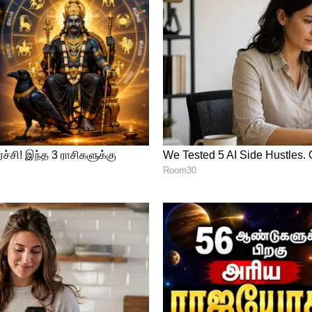
ன்பது குறிப்பிடத்தக்கது.