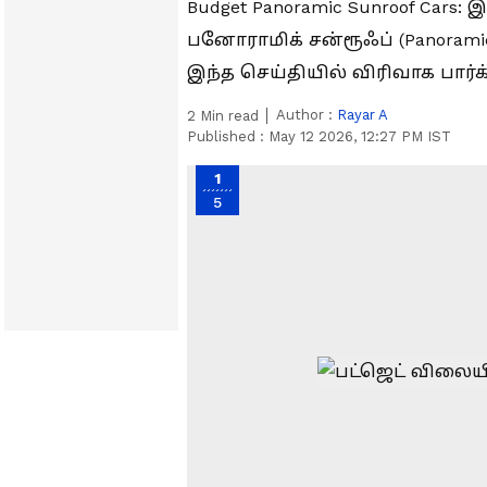
Budget Panoramic Sunroof Cars:
பனோராமிக் சன்ரூஃப் (Panorami
இந்த செய்தியில் விரிவாக பார்க
Author :
Rayar A
2
Min read
Published :
May 12 2026, 12:27 PM IST
1
5