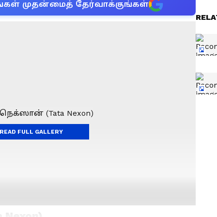
்கள் முதன்மைத் தேர்வாக்குங்கள்
RELA
READ FULL GALLERY
 Nexon)