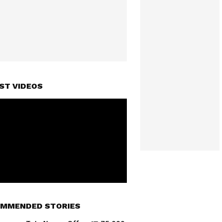
ST VIDEOS
MMENDED STORIES