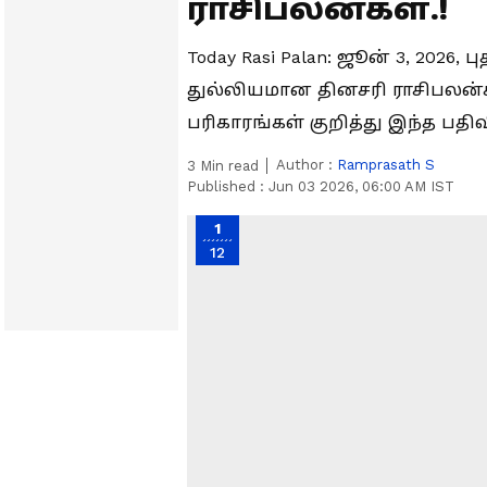
ராசிபலன்கள்.!
Today Rasi Palan: ஜூன் 3, 202
துல்லியமான தினசரி ராசிபலன்கள
பரிகாரங்கள் குறித்து இந்த பதிவ
Author :
Ramprasath S
3
Min read
Published :
Jun 03 2026, 06:00 AM IST
1
12