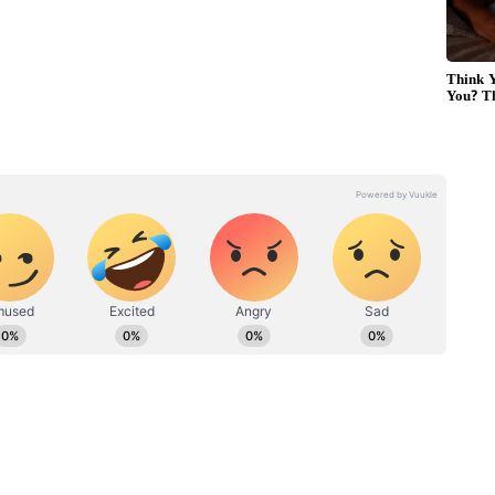
ள் வரும். சில சமயங்களில் இந்த சண்டைகள் பெரிய
கு பிரிவு ஏற்படலாம். குழந்தைகள் தொடர்பான சில