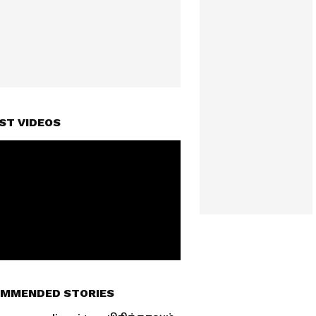
ST VIDEOS
MMENDED STORIES