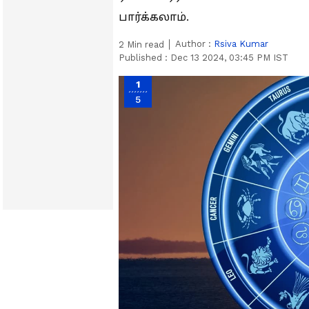
பார்க்கலாம்.
Author :
Rsiva Kumar
2
Min read
Published :
Dec 13 2024, 03:45 PM IST
1
5