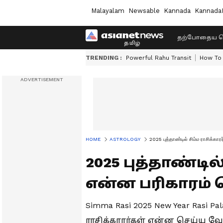
Malayalam
Newsable
Kannada
Kannada
தற்போதைய ச
TRENDING :
Powerful Rahu Transit
How To 
HOME
ASTROLOGY
2025 புத்தாண்டில் சிம்ம ராசிக்கா
2025 புத்தாண்டில
என்ன பரிகாரம் 
Simma Rasi 2025 New Year Rasi Pal
ராசிக்காரர்கள் என்ன செய்ய வே