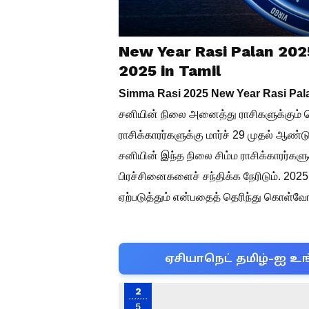
New Year Rasi Palan 20
2025 in Tamil
Simma Rasi 2025 New Year Rasi Pala
சனியின் நிலை அனைத்து ராசிகளுக்கும் வ
ராசிக்காரர்களுக்கு மார்ச் 29 முதல் ஆண
சனியின் இந்த நிலை சிம்ம ராசிக்காரர்களுக
பிரச்சினைகளைச் சந்திக்க நேரிடும். 2025
ஏற்படுத்தும் என்பதைத் தெரிந்து கொள்வ
ஏசியாநெட் தமிழ்-ஐ உங
2
5