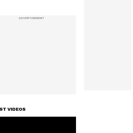
ST VIDEOS