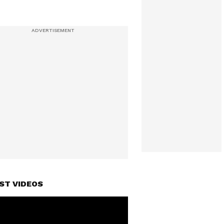
ST VIDEOS