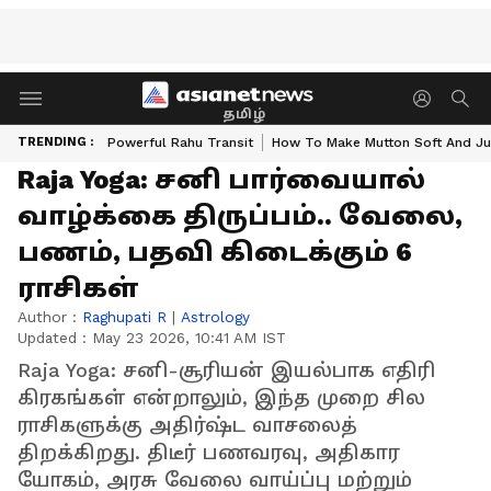
தமிழ்
TRENDING :
Powerful Rahu Transit
How To Make Mutton Soft And Ju
Raja Yoga: சனி பார்வையால்
வாழ்க்கை திருப்பம்.. வேலை,
பணம், பதவி கிடைக்கும் 6
ராசிகள்
Author :
Raghupati R
|
Astrology
Updated :
May 23 2026, 10:41 AM IST
Raja Yoga: சனி-சூரியன் இயல்பாக எதிரி
கிரகங்கள் என்றாலும், இந்த முறை சில
ராசிகளுக்கு அதிர்ஷ்ட வாசலைத்
திறக்கிறது. திடீர் பணவரவு, அதிகார
யோகம், அரசு வேலை வாய்ப்பு மற்றும்