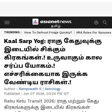
தமிழ்
TRENDING :
How To Defrost Fridge Quickly?
HRA Rules For Spouses
Kaal Sarp Yog: ராகு கேதுவுக்கு
இடையில் சிக்கும்
கிரகங்கள்.! உருவாகும் கால
சர்ப்ப யோகம்.!
எச்சரிக்கையாக இருக்க
வேண்டிய ராசிகள்.!
Author :
Ramprasath S
|
Astrology
Published :
Jun 07 2026, 03:24 PM IST
Rahu Ketu Transit 2026: ராகு மற்றும் கேது
கிரகங்களுக்கு இடையில் கிரகங்கள்