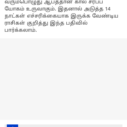
வரும்பொழுது ஆபத்தான கால சர்ப்ப
யோகம் உருவாகும். இதனால் அடுத்த 14
நாட்கள் எச்சரிக்கையாக இருக்க வேண்டிய
ராசிகள் குறித்து இந்த பதிவில்
பார்க்கலாம்.