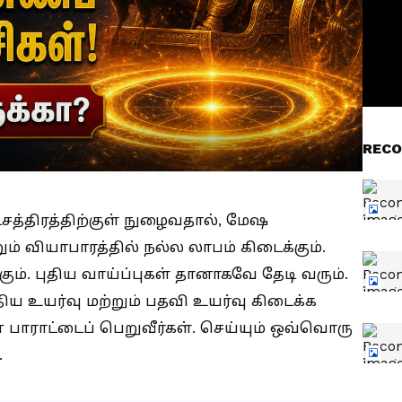
RECO
த்திரத்திற்குள் நுழைவதால், மேஷ
ும் வியாபாரத்தில் நல்ல லாபம் கிடைக்கும்.
ும். புதிய வாய்ப்புகள் தானாகவே தேடி வரும்.
ய உயர்வு மற்றும் பதவி உயர்வு கிடைக்க
் பாராட்டைப் பெறுவீர்கள். செய்யும் ஒவ்வொரு
.