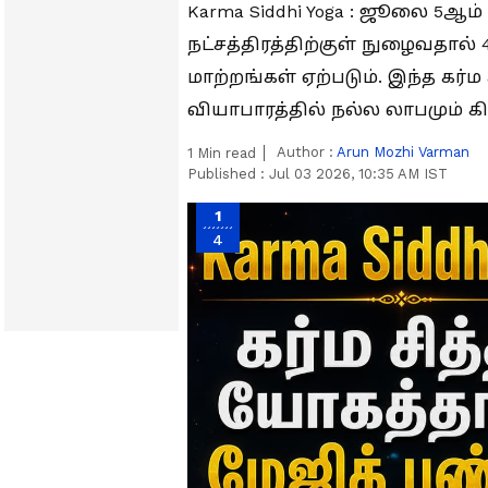
Karma Siddhi Yoga : ஜூலை 5ஆ
நட்சத்திரத்திற்குள் நுழைவதால் 
மாற்றங்கள் ஏற்படும். இந்த கர்
வியாபாரத்தில் நல்ல லாபமும் கி
Author :
Arun Mozhi Varman
1
Min read
Published :
Jul 03 2026, 10:35 AM IST
1
4