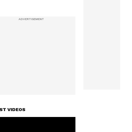
ST VIDEOS