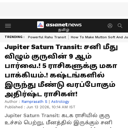
தமிழ்
TRENDING :
Powerful Rahu Transit
How To Make Mutton Soft And Ju
Jupiter Saturn Transit: சனி மீது
விழும் குருவின் 9 ஆம்
பார்வை.! 5 ராசிகளுக்கு மகா
பாக்கியம்.! கஷ்டங்களில்
இருந்து மீண்டு வரப்போகும்
அதிர்ஷ்ட ராசிகள்!
Author :
Ramprasath S
|
Astrology
Published :
Jun 13 2026, 10:14 AM IST
Jupiter Saturn Transit: கடக ராசியில் குரு
உச்சம் பெற்று, மீனத்தில் இருக்கும் சனி