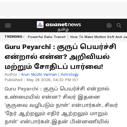
தமிழ்
TRENDING :
Powerful Rahu Transit
How To Make Mutton Soft And Ju
Guru Peyarchi : குருப் பெயர்ச்சி
என்றால் என்ன? அறிவியல்
மற்றும் சோதிடப் பார்வை!
Author :
Arun Mozhi Varman
|
Astrology
Published :
May 26 2026, 04:32 PM IST
Guru Peyarchi : குருப் பெயர்ச்சி என்றால்
உண்மையில் என்ன? சிலர் இதனை
'குருவை வழிபடும் நாள்' என்பார்கள், சிலர்
'நேர் ஆற்றலும் எதிர் ஆற்றலும் மாறும்
நாள்' என்பார்கள்.இதன் பின்னணியில்