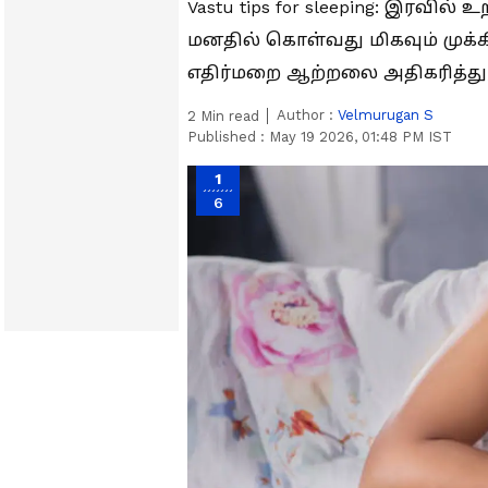
Vastu tips for sleeping: இரவி
மனதில் கொள்வது மிகவும் முக
எதிர்மறை ஆற்றலை அதிகரித்து, 
Author :
Velmurugan S
2
Min read
Published :
May 19 2026, 01:48 PM IST
1
6