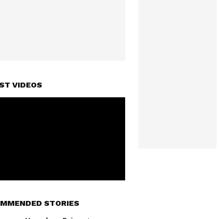
ST VIDEOS
MMENDED STORIES