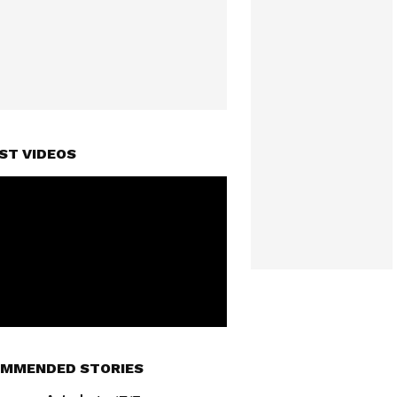
ST VIDEOS
MMENDED STORIES