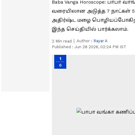
Baba Vanga Horoscope: பாபா வா
வரையிலான அடுத்த 7 நாட்கள் 5 ர
அதிர்ஷ்ட மழை பொழியப்போகிறது
இந்த செய்தியில் பார்க்கலாம்.
Author :
Rayar A
2
Min read
Published :
Jun 28 2026, 02:24 PM IST
1
6