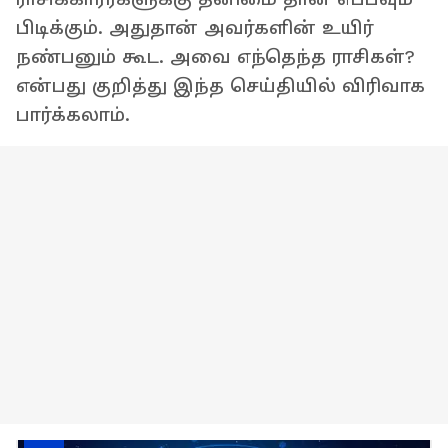
பிடிக்கும். அதுதான் அவர்களின் உயிர்
நண்பனும் கூட. அவை எந்தெந்த ராசிகள்?
என்பது குறித்து இந்த செய்தியில் விரிவாக
பார்க்கலாம்.