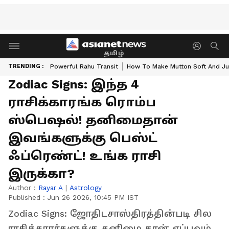
தமிழ்
TRENDING :
Powerful Rahu Transit
How To Make Mutton Soft And Ju
Zodiac Signs: இந்த 4
ராசிக்காரங்க ரொம்ப
ஸ்பெஷல்! தனிமைதான்
இவங்களுக்கு பெஸ்ட்
ஃப்ரெண்ட்! உங்க ராசி
இருக்கா?
Author :
Rayar A
|
Astrology
Published :
Jun 26 2026, 10:45 PM IST
Zodiac Signs: ஜோதிடசாஸ்திரத்தின்படி சில
ராசிக்காரர்களுக்கு தனிமை தான் எப்பவும்